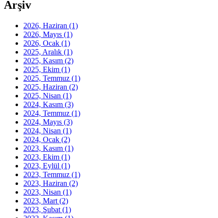
Arşiv
2026, Haziran
(1)
2026, Mayıs
(1)
2026, Ocak
(1)
2025, Aralık
(1)
2025, Kasım
(2)
2025, Ekim
(1)
2025, Temmuz
(1)
2025, Haziran
(2)
2025, Nisan
(1)
2024, Kasım
(3)
2024, Temmuz
(1)
2024, Mayıs
(3)
2024, Nisan
(1)
2024, Ocak
(2)
2023, Kasım
(1)
2023, Ekim
(1)
2023, Eylül
(1)
2023, Temmuz
(1)
2023, Haziran
(2)
2023, Nisan
(1)
2023, Mart
(2)
2023, Şubat
(1)